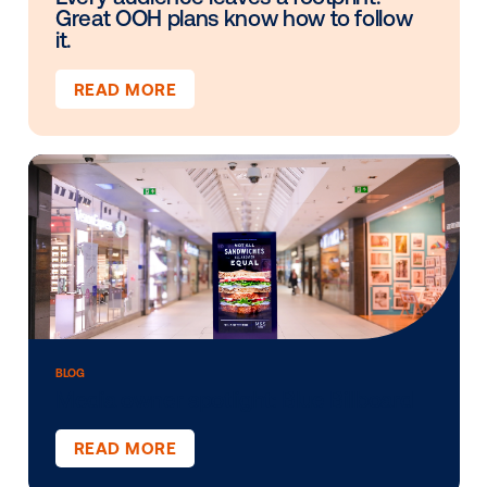
View More