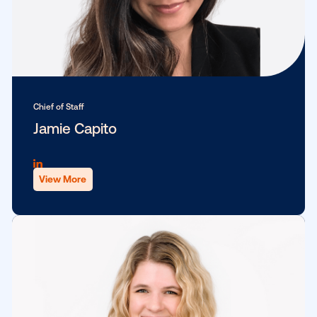
View More