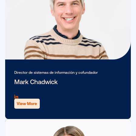
View More