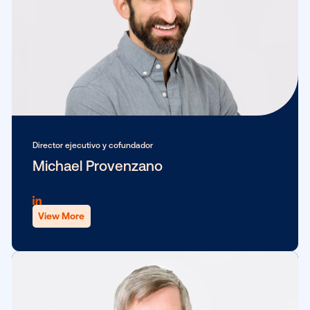
Director ejecutivo y cofundador
Michael Provenzano