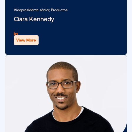
Nuestro equipo directivo