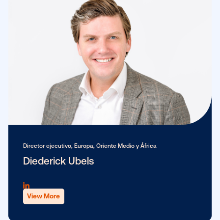
View More