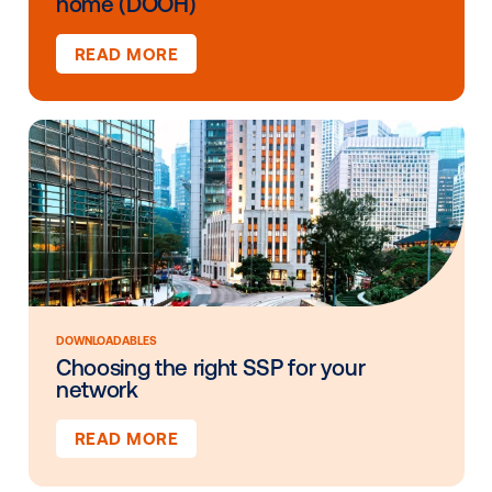
ÉTUDES DE CAS
Découvrez comment Vistar innove dan
domaine de la publicité extérieure.